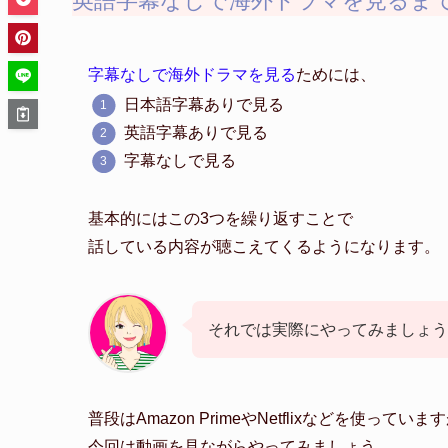
英語字幕なしで海外ドラマを見るまで
字幕なしで海外ドラマを見る
ためには、
日本語字幕ありで見る
英語字幕ありで見る
字幕なしで見る
基本的にはこの3つを繰り返すことで
話している内容が聴こえてくるようになります。
それでは実際にやってみましょう
普段はAmazon PrimeやNetflixなどを使っていま
今回は動画を見ながらやってみましょう。