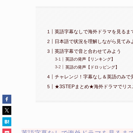
英語字幕なしで海外ドラマを見るまで
日本語で状況を理解しながら見てみ
英語字幕で音と合わせてみよう
英語の発声【リンキング】
英語の発声【ドロッピング】
チャレンジ！字幕なし＆英語のみで
★3STEPまとめ★海外ドラマでリ