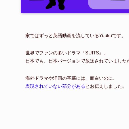
家ではずっと英語動画を流しているYuukuです。
世界でファンの多いドラマ『SUITS』。
日本でも、日本バージョンで放送されていました
海外ドラマや洋画の字幕には、面白いのに、
表現されていない部分がある
とお伝えしました。