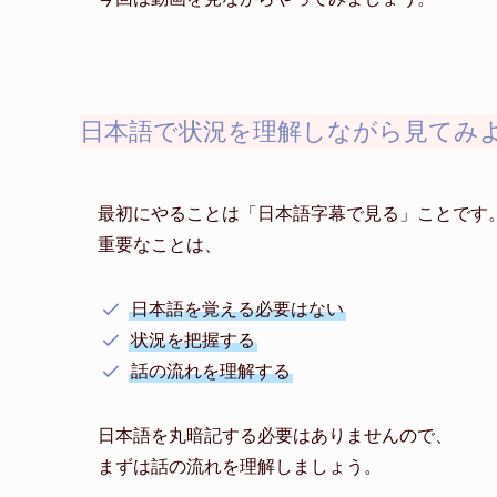
日本語で状況を理解しながら見てみ
最初にやることは「日本語字幕で見る」ことです
重要なことは、
日本語を覚える必要はない
状況を把握する
話の流れを理解する
日本語を丸暗記する必要はありませんので、
まずは話の流れを理解しましょう。