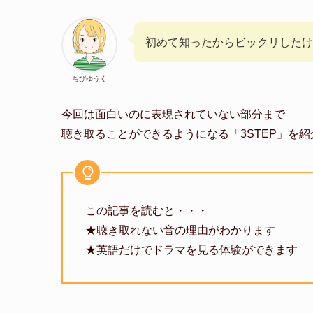
初めて知ったからビックリしたけ
ちびゆうく
今回は面白いのに表現されていない部分まで
聴き取ることができるようになる「3STEP」を
この記事を読むと・・・
★聴き取れない音の理由がわかります
★英語だけでドラマを見る体験ができます