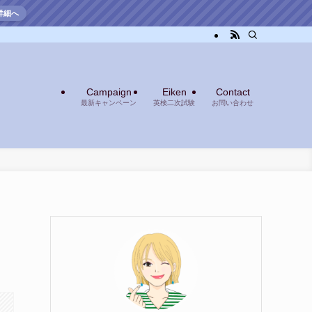
詳細へ
Campaign
Eiken
Contact
最新キャンペーン
英検二次試験
お問い合わせ