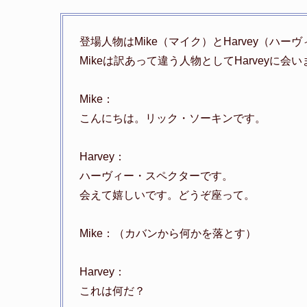
登場人物はMike（マイク）とHarvey（ハー
Mikeは訳あって違う人物としてHarveyに会
Mike：
こんにちは。リック・ソーキンです。
Harvey：
ハーヴィー・スペクターです。
会えて嬉しいです。どうぞ座って。
Mike：（カバンから何かを落とす）
Harvey：
これは何だ？