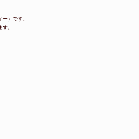
ヴィー）です。
います。