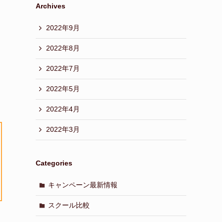
Archives
2022年9月
2022年8月
2022年7月
2022年5月
2022年4月
2022年3月
Categories
キャンペーン最新情報
スクール比較