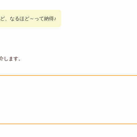
ど、なるほど～って納得♪
紹介します。