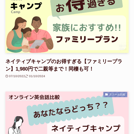
ネイティブキャンプのお得すぎる【ファミリープラ
ン】1,980円で二親等まで！同棲も可！
07/10/2022
01/10/2024
スクール比較