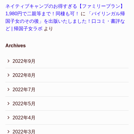
ネイティブキャンプのお得すぎる【ファミリープラン】
1,980円で二親等まで！同棲も可！
に
「バイリンガル帰
国子女のその後」を出版いたしました！口コミ・書評な
ど | 帰国子女ラボ
より
Archives
2022年9月
2022年8月
2022年7月
2022年5月
2022年4月
2022年3月