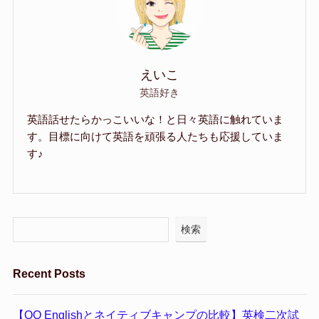
えいこ
英語好き
英語話せたらかっこいいな！と日々英語に触れていま
す。目標に向けて英語を頑張る人たちも応援していま
す♪
検索
Recent Posts
【QQ Englishとネイティブキャンプの比較】英検二次試