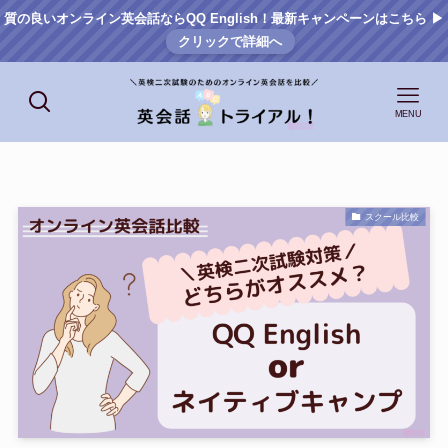
質の良いオンライン英会話ならQQ English！最新キャンペーンはこちら ▶
クリックで詳細へ
MENU
スクール比較