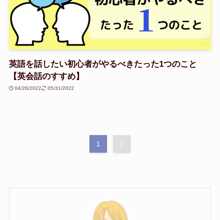
英語を話したい初心者がやるべきたった1つのこと
【英会話のすすめ】
04/26/2022
05/31/2022
1
2