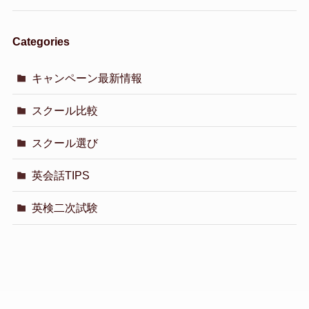
Categories
キャンペーン最新情報
スクール比較
スクール選び
英会話TIPS
英検二次試験