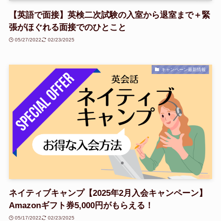
【英語で面接】英検二次試験の入室から退室まで＋緊
張がほぐれる面接でのひとこと
05/27/2022
02/23/2025
キャンペーン最新情報
ネイティブキャンプ【2025年2月入会キャンペーン】
Amazonギフト券5,000円がもらえる！
05/17/2022
02/23/2025