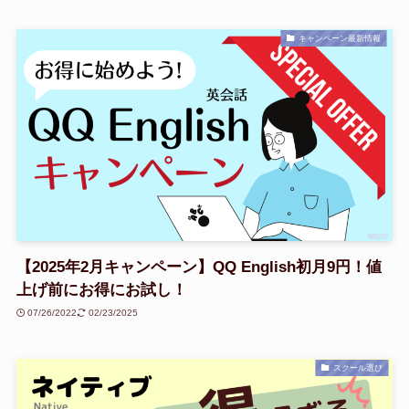
キャンペーン最新情報
【2025年2月キャンペーン】QQ English初月9円！値
上げ前にお得にお試し！
07/26/2022
02/23/2025
スクール選び